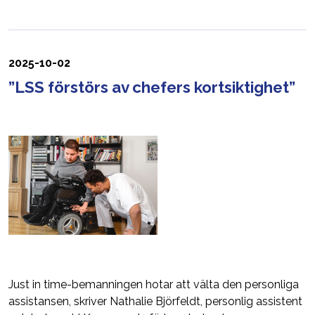
2025-10-02
”LSS förstörs av chefers kortsiktighet”
Just in time-bemanningen hotar att välta den personliga
assistansen, skriver Nathalie Björfeldt, personlig assistent