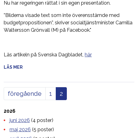
Nu har regeringen rättat i sin egen presentation.
”Bilderna visade text som inte överensstämde med
budgetpropositionen”, skriver socialtjänstminister Camilla
Waltersson Grönvall (M) på Facebook."
Läs artikeln på Svenska Dagbladet,
här
LÄS MER
föregående
1
2
2026
juni 2026
(4 poster)
maj 2026
(5 poster)