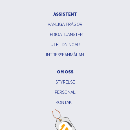
ASSISTENT
VANLIGA FRÅGOR
LEDIGA TJÄNSTER
UTBILDNINGAR
INTRESSEANMÄLAN
OM OSS
STYRELSE
PERSONAL
KONTAKT