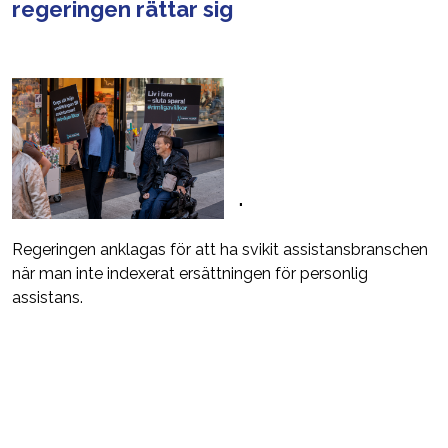
regeringen rättar sig
"
Regeringen anklagas för att ha svikit assistansbranschen
när man inte indexerat ersättningen för personlig
assistans.