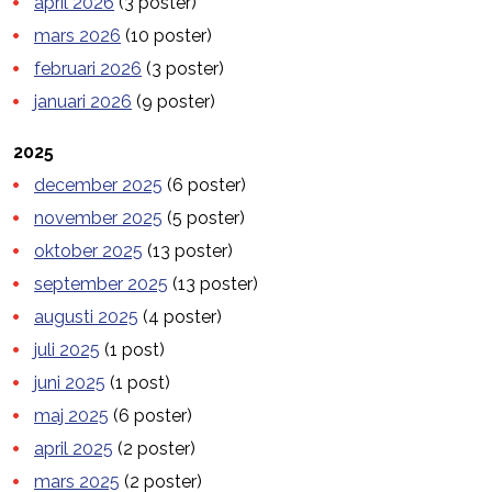
april 2026
(3 poster)
mars 2026
(10 poster)
februari 2026
(3 poster)
januari 2026
(9 poster)
2025
december 2025
(6 poster)
november 2025
(5 poster)
oktober 2025
(13 poster)
september 2025
(13 poster)
augusti 2025
(4 poster)
juli 2025
(1 post)
juni 2025
(1 post)
maj 2025
(6 poster)
april 2025
(2 poster)
mars 2025
(2 poster)