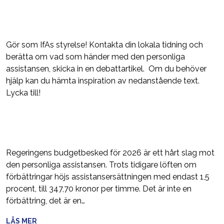
Gör som IfAs styrelse! Kontakta din lokala tidning och
berätta om vad som händer med den personliga
assistansen, skicka in en debattartikel. Om du behöver
hjälp kan du hämta inspiration av nedanstående text.
Lycka till!
Regeringens budgetbesked för 2026 är ett hårt slag mot
den personliga assistansen. Trots tidigare löften om
förbättringar höjs assistansersättningen med endast 1,5
procent, till 347,70 kronor per timme. Det är inte en
förbättring, det är en…
LÄS MER