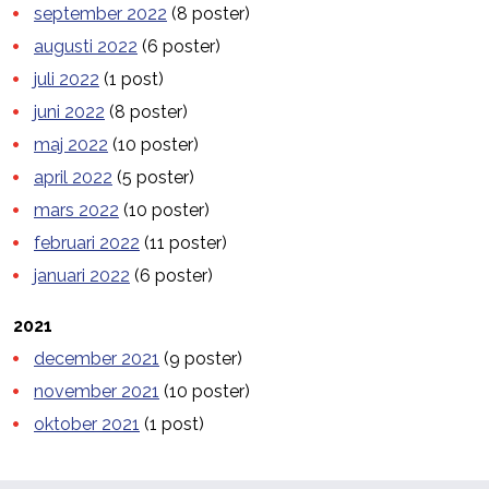
september 2022
(8 poster)
augusti 2022
(6 poster)
juli 2022
(1 post)
juni 2022
(8 poster)
maj 2022
(10 poster)
april 2022
(5 poster)
mars 2022
(10 poster)
februari 2022
(11 poster)
januari 2022
(6 poster)
2021
december 2021
(9 poster)
november 2021
(10 poster)
oktober 2021
(1 post)