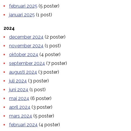
februari 2025
(5 poster)
januari 2025
(1 post)
2024
december 2024
(2 poster)
november 2024
(1 post)
oktober 2024
(4 poster)
september 2024
(7 poster)
augusti 2024
(3 poster)
juli 2024
(3 poster)
juni 2024
(1 post)
maj 2024
(6 poster)
april 2024
(3 poster)
mars 2024
(5 poster)
februari 2024
(4 poster)