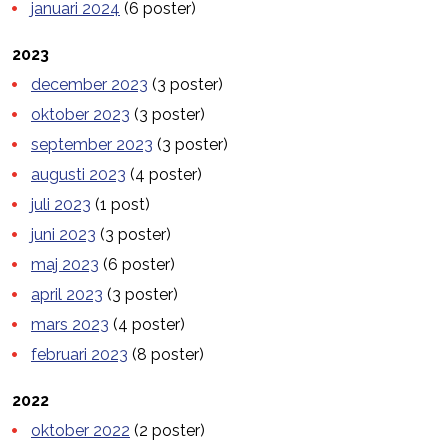
januari 2024
(6 poster)
2023
december 2023
(3 poster)
oktober 2023
(3 poster)
september 2023
(3 poster)
augusti 2023
(4 poster)
juli 2023
(1 post)
juni 2023
(3 poster)
maj 2023
(6 poster)
april 2023
(3 poster)
mars 2023
(4 poster)
februari 2023
(8 poster)
2022
oktober 2022
(2 poster)