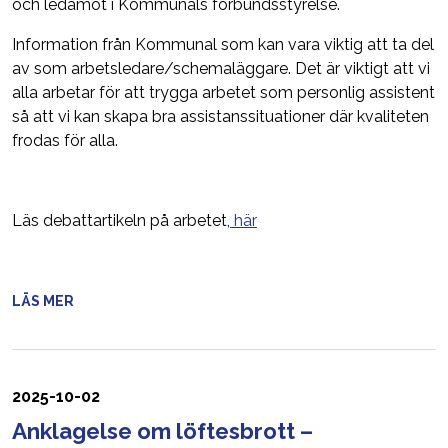
och ledamot i Kommunals förbundsstyrelse.
Information från Kommunal som kan vara viktig att ta del
av som arbetsledare/schemaläggare. Det är viktigt att vi
alla arbetar för att trygga arbetet som personlig assistent
så att vi kan skapa bra assistanssituationer där kvaliteten
frodas för alla.
Läs debattartikeln på arbetet,
här
LÄS MER
2025-10-02
Anklagelse om löftesbrott –