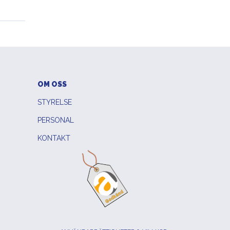
OM OSS
STYRELSE
PERSONAL
KONTAKT