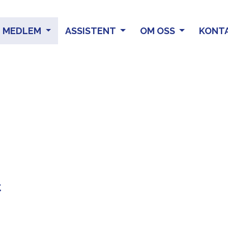
MEDLEM
ASSISTENT
OM OSS
KONT
t