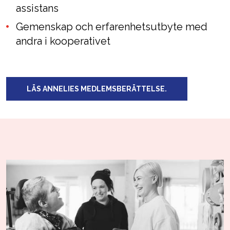
assistans
Gemenskap och erfarenhetsutbyte med
andra i kooperativet
LÄS ANNELIES MEDLEMSBERÄTTELSE.