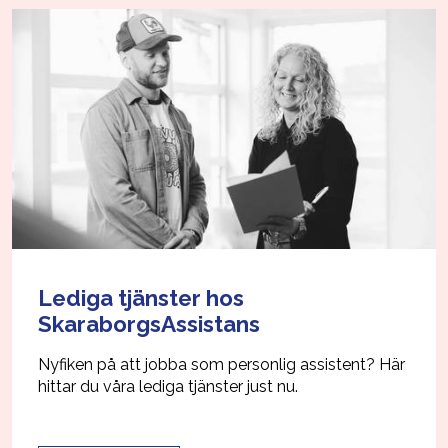
Lediga tjänster hos
SkaraborgsAssistans
Nyfiken på att jobba som personlig assistent? Här
hittar du våra lediga tjänster just nu.