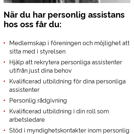
När du har personlig assistans
hos oss får du:
Medlemskap i föreningen och möjlighet att
sitta med i styrelsen
Hjälp att rekrytera personliga assistenter
utifrån just dina behov
Kvalificerad utbildning för dina personliga
assistenter
Personlig rådgivning
Kvalificerad utbildning i din roll som
arbetsledare
Stöd i myndighetskontakter inom personlig