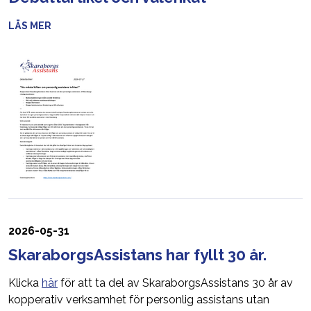
LÄS MER
2026-05-31
SkaraborgsAssistans har fyllt 30 år.
Klicka
här
för att ta del av SkaraborgsAssistans 30 år av
kopperativ verksamhet för personlig assistans utan