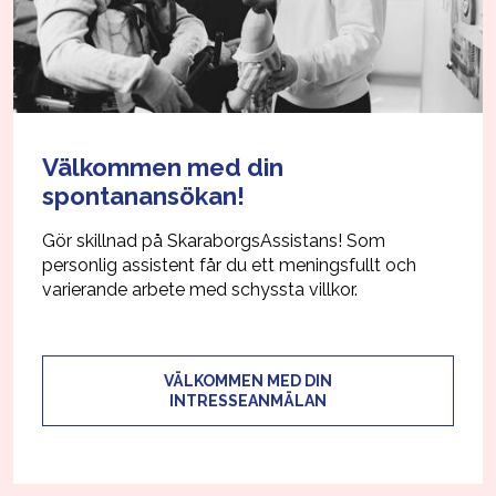
Välkommen med din
spontanansökan!
Gör skillnad på SkaraborgsAssistans! Som
personlig assistent får du ett meningsfullt och
varierande arbete med schyssta villkor.
VÄLKOMMEN MED DIN
INTRESSEANMÄLAN