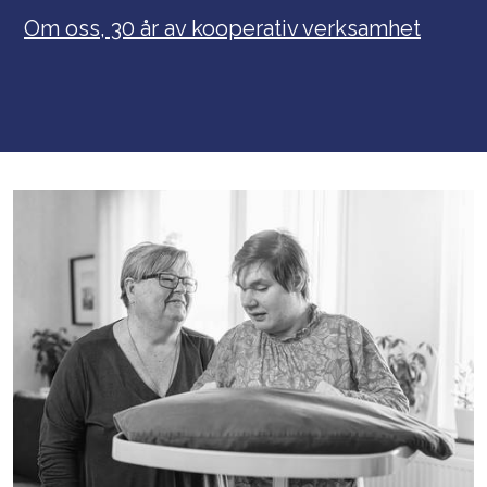
Om oss, 30 år av kooperativ verksamhet