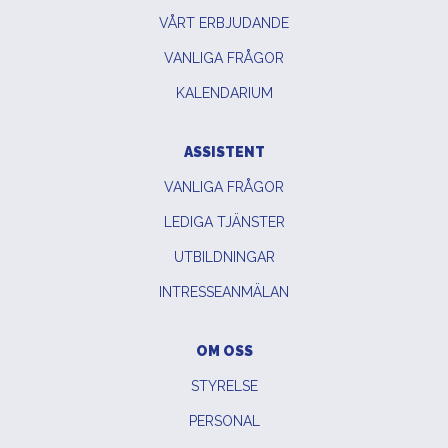
VÅRT ERBJUDANDE
VANLIGA FRÅGOR
KALENDARIUM
ASSISTENT
VANLIGA FRÅGOR
LEDIGA TJÄNSTER
UTBILDNINGAR
INTRESSEANMÄLAN
OM OSS
STYRELSE
PERSONAL