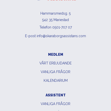
Hammarsmedsg. 5
542 35 Mariestad
Telefon 0501-707 07
E-post info@skaraborgsassistans.com
MEDLEM
VÅRT ERBJUDANDE
VANLIGA FRÅGOR
KALENDARIUM
ASSISTENT
VANLIGA FRÅGOR