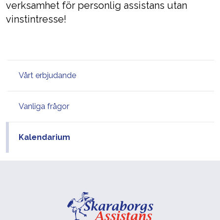
verksamhet för personlig assistans utan
vinstintresse!
Vårt erbjudande
Vanliga frågor
Kalendarium