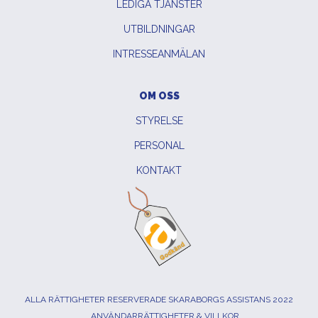
LEDIGA TJÄNSTER
UTBILDNINGAR
INTRESSEANMÄLAN
OM OSS
STYRELSE
PERSONAL
KONTAKT
ALLA RÄTTIGHETER RESERVERADE SKARABORGS ASSISTANS 2022
ANVÄNDARRÄTTIGHETER & VILLKOR