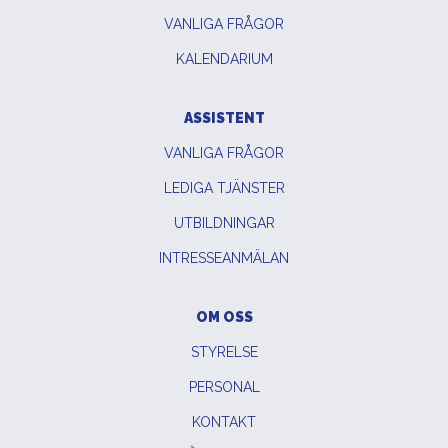
VANLIGA FRÅGOR
KALENDARIUM
ASSISTENT
VANLIGA FRÅGOR
LEDIGA TJÄNSTER
UTBILDNINGAR
INTRESSEANMÄLAN
OM OSS
STYRELSE
PERSONAL
KONTAKT