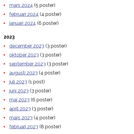
mars 2024
(5 poster)
februari 2024
(4 poster)
januari 2024
(6 poster)
2023
december 2023
(3 poster)
oktober 2023
(3 poster)
september 2023
(3 poster)
augusti 2023
(4 poster)
juli 2023
(1 post)
juni 2023
(3 poster)
maj 2023
(6 poster)
april 2023
(3 poster)
mars 2023
(4 poster)
februari 2023
(8 poster)