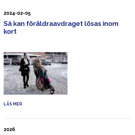
2024-02-05
Så kan föräldraavdraget lösas inom
kort
LÄS MER
2026