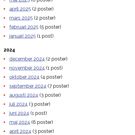
april 2025
(2 poster)
mars 2025
(2 poster)
februari 2025
(5 poster)
januari 2025
(1 post)
2024
december 2024
(2 poster)
november 2024
(1 post)
oktober 2024
(4 poster)
september 2024
(7 poster)
augusti 2024
(3 poster)
juli 2024
(3 poster)
juni 2024
(1 post)
maj 2024
(6 poster)
april 2024
(3 poster)