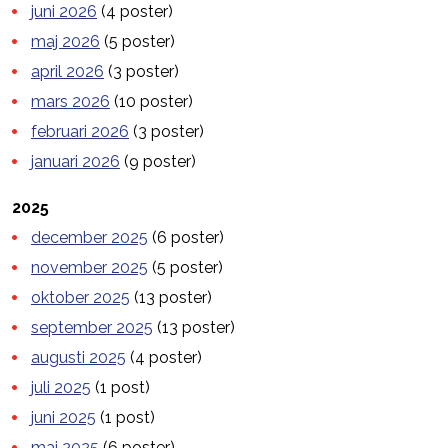
juni 2026
(4 poster)
maj 2026
(5 poster)
april 2026
(3 poster)
mars 2026
(10 poster)
februari 2026
(3 poster)
januari 2026
(9 poster)
2025
december 2025
(6 poster)
november 2025
(5 poster)
oktober 2025
(13 poster)
september 2025
(13 poster)
augusti 2025
(4 poster)
juli 2025
(1 post)
juni 2025
(1 post)
maj 2025
(6 poster)