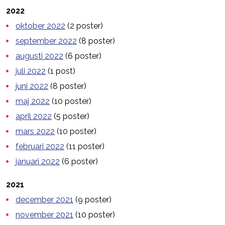
2022
oktober 2022
(2 poster)
september 2022
(8 poster)
augusti 2022
(6 poster)
juli 2022
(1 post)
juni 2022
(8 poster)
maj 2022
(10 poster)
april 2022
(5 poster)
mars 2022
(10 poster)
februari 2022
(11 poster)
januari 2022
(6 poster)
2021
december 2021
(9 poster)
november 2021
(10 poster)