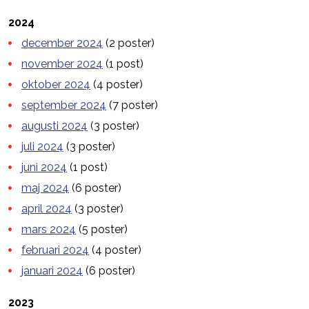
2024
december 2024
(2 poster)
november 2024
(1 post)
oktober 2024
(4 poster)
september 2024
(7 poster)
augusti 2024
(3 poster)
juli 2024
(3 poster)
juni 2024
(1 post)
maj 2024
(6 poster)
april 2024
(3 poster)
mars 2024
(5 poster)
februari 2024
(4 poster)
januari 2024
(6 poster)
2023