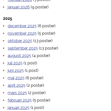
januari 2026
(9 poster)
2025
december 2025
(6 poster)
november 2025
(5 poster)
oktober 2025
(13 poster)
september 2025
(13 poster)
augusti 2025
(4 poster)
juli 2025
(1 post)
juni 2025
(1 post)
maj 2025
(6 poster)
april 2025
(2 poster)
mars 2025
(2 poster)
februari 2025
(5 poster)
januari 2025
(1 post)