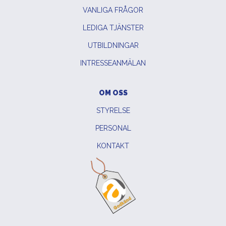
VANLIGA FRÅGOR
LEDIGA TJÄNSTER
UTBILDNINGAR
INTRESSEANMÄLAN
OM OSS
STYRELSE
PERSONAL
KONTAKT