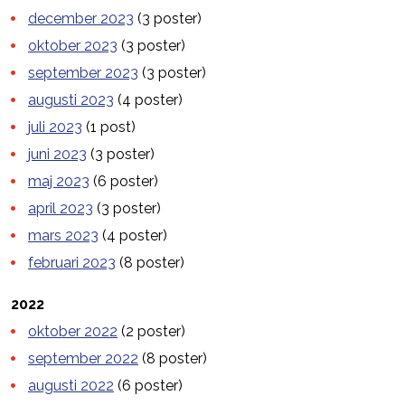
december 2023
(3 poster)
oktober 2023
(3 poster)
september 2023
(3 poster)
augusti 2023
(4 poster)
juli 2023
(1 post)
juni 2023
(3 poster)
maj 2023
(6 poster)
april 2023
(3 poster)
mars 2023
(4 poster)
februari 2023
(8 poster)
2022
oktober 2022
(2 poster)
september 2022
(8 poster)
augusti 2022
(6 poster)