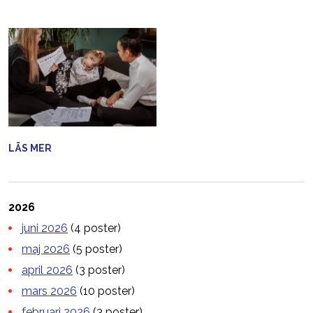
LÄS MER
2026
juni 2026
(4 poster)
maj 2026
(5 poster)
april 2026
(3 poster)
mars 2026
(10 poster)
februari 2026
(3 poster)