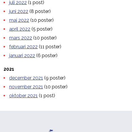
juli 2022
(1 post)
juni 2022
(8 poster)
maj 2022
(10 poster)
april 2022
(5 poster)
mars 2022
(10 poster)
februari 2022
(11 poster)
januari 2022
(6 poster)
2021
december 2021
(9 poster)
november 2021
(10 poster)
oktober 2021
(1 post)