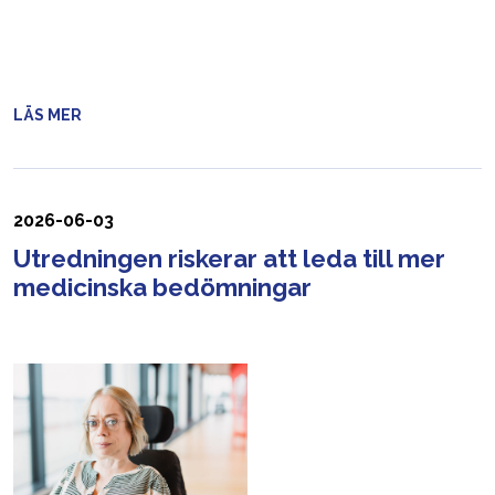
LÄS MER
2026-06-03
Utredningen riskerar att leda till mer
medicinska bedömningar