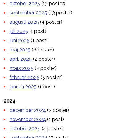
oktober 2025
(13 poster)
september 2025
(13 poster)
augusti 2025
(4 poster)
juli 2025
(1 post)
juni 2025
(1 post)
maj 2025
(6 poster)
april 2025
(2 poster)
mars 2025
(2 poster)
februari 2025
(5 poster)
januari 2025
(1 post)
2024
december 2024
(2 poster)
november 2024
(1 post)
oktober 2024
(4 poster)
september 2024
(7 poster)