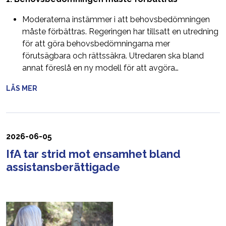
Moderaterna instämmer i att behovsbedömningen
måste förbättras. Regeringen har tillsatt en utredning
för att göra behovsbedömningarna mer
förutsägbara och rättssäkra. Utredaren ska bland
annat föreslå en ny modell för att avgöra…
LÄS MER
2026-06-05
IfA tar strid mot ensamhet bland
assistansberättigade