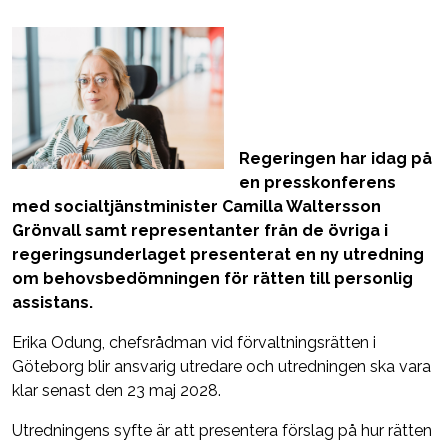
Regeringen har idag på
en presskonferens
med socialtjänstminister Camilla Waltersson
Grönvall samt representanter från de övriga i
regeringsunderlaget presenterat en ny utredning
om behovsbedömningen för rätten till personlig
assistans.
Erika Odung, chefsrådman vid förvaltningsrätten i
Göteborg blir ansvarig utredare och utredningen ska vara
klar senast den 23 maj 2028.
Utredningens syfte är att presentera förslag på hur rätten