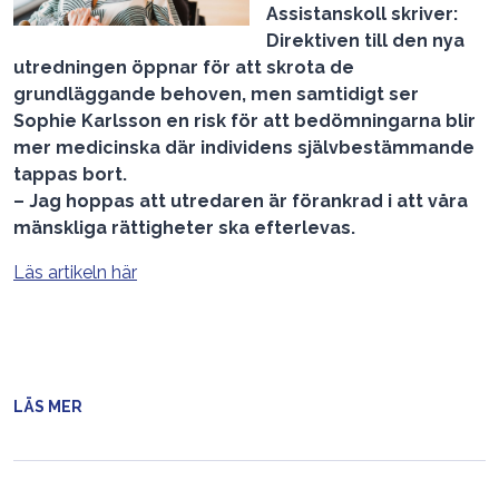
Assistanskoll skriver:
Direktiven till den nya
utredningen öppnar för att skrota de
grundläggande behoven, men samtidigt ser
Sophie Karlsson en risk för att bedömningarna blir
mer medicinska där individens självbestämmande
tappas bort.
– Jag hoppas att utredaren är förankrad i att våra
mänskliga rättigheter ska efterlevas.
Läs artikeln här
LÄS MER