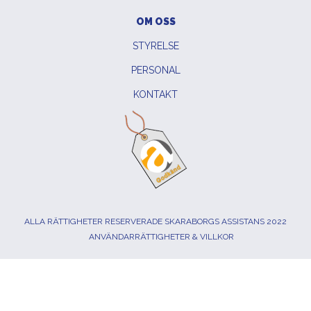
OM OSS
STYRELSE
PERSONAL
KONTAKT
ALLA RÄTTIGHETER RESERVERADE SKARABORGS ASSISTANS 2022
ANVÄNDARRÄTTIGHETER & VILLKOR