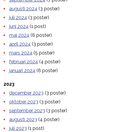
augusti 2024
(3 poster)
juli 2024
(3 poster)
juni 2024
(1 post)
maj 2024
(6 poster)
april 2024
(3 poster)
mars 2024
(5 poster)
februari 2024
(4 poster)
januari 2024
(6 poster)
2023
december 2023
(3 poster)
oktober 2023
(3 poster)
september 2023
(3 poster)
augusti 2023
(4 poster)
juli 2023
(1 post)