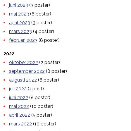
juni 2023
(3 poster)
maj 2023
(6 poster)
april 2023
(3 poster)
mars 2023
(4 poster)
februari 2023
(8 poster)
2022
oktober 2022
(2 poster)
september 2022
(8 poster)
augusti 2022
(6 poster)
juli 2022
(1 post)
juni 2022
(8 poster)
maj 2022
(10 poster)
april 2022
(5 poster)
mars 2022
(10 poster)