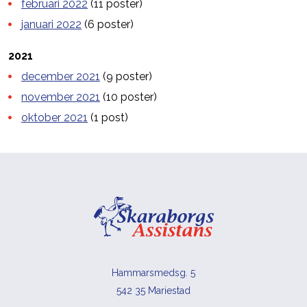
februari 2022
(11 poster)
januari 2022
(6 poster)
2021
december 2021
(9 poster)
november 2021
(10 poster)
oktober 2021
(1 post)
Hammarsmedsg. 5
542 35 Mariestad