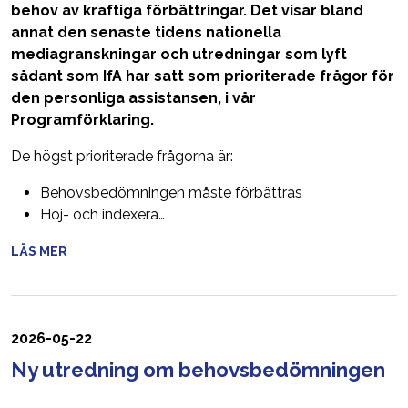
behov av kraftiga förbättringar. Det visar bland
annat den senaste tidens nationella
mediagranskningar och utredningar som lyft
sådant som IfA har satt som prioriterade frågor för
den personliga assistansen, i vår
Programförklaring.
De högst prioriterade frågorna är:
Behovsbedömningen måste förbättras
Höj- och indexera…
LÄS MER
2026-05-22
Ny utredning om behovsbedömningen