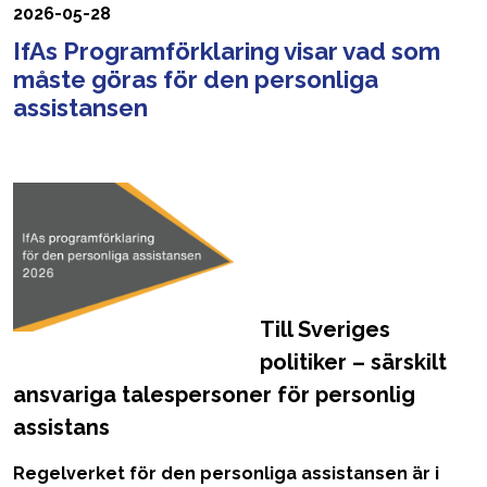
2026-05-28
IfAs Programförklaring visar vad som
måste göras för den personliga
assistansen
Till Sveriges
politiker – särskilt
ansvariga talespersoner för personlig
assistans
Regelverket för den personliga assistansen är i