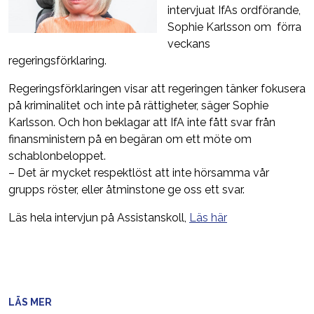
intervjuat IfAs ordförande,
Sophie Karlsson om förra
veckans
regeringsförklaring.
Regeringsförklaringen visar att regeringen tänker fokusera
på kriminalitet och inte på rättigheter, säger Sophie
Karlsson. Och hon beklagar att IfA inte fått svar från
finansministern på en begäran om ett möte om
schablonbeloppet.
– Det är mycket respektlöst att inte hörsamma vår
grupps röster, eller åtminstone ge oss ett svar.
Läs hela intervjun på Assistanskoll,
Läs här
LÄS MER