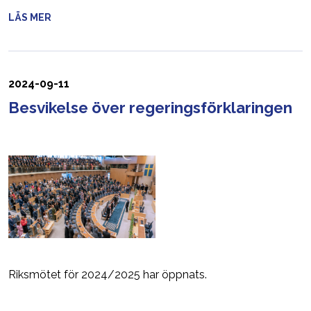
LÄS MER
2024-09-11
Besvikelse över regeringsförklaringen
Riksmötet för 2024/2025 har öppnats.