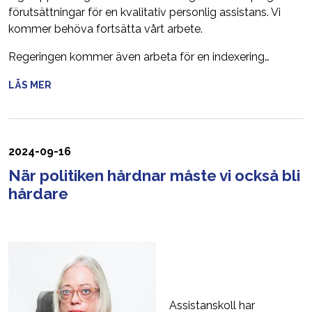
förutsättningar för en kvalitativ personlig assistans. Vi
kommer behöva fortsätta vårt arbete.
Regeringen kommer även arbeta för en indexering…
LÄS MER
2024-09-16
När politiken hårdnar måste vi också bli
hårdare
Assistanskoll har