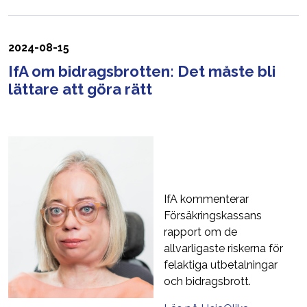
2024-08-15
IfA om bidragsbrotten: Det måste bli
lättare att göra rätt
IfA kommenterar
Försäkringskassans
rapport om de
allvarligaste riskerna för
felaktiga utbetalningar
och bidragsbrott.