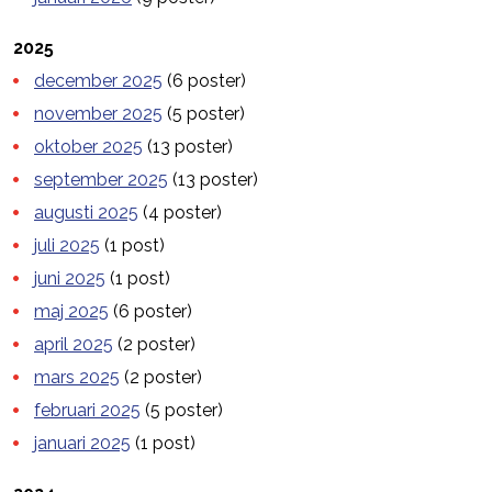
2025
december 2025
(6 poster)
november 2025
(5 poster)
oktober 2025
(13 poster)
september 2025
(13 poster)
augusti 2025
(4 poster)
juli 2025
(1 post)
juni 2025
(1 post)
maj 2025
(6 poster)
april 2025
(2 poster)
mars 2025
(2 poster)
februari 2025
(5 poster)
januari 2025
(1 post)