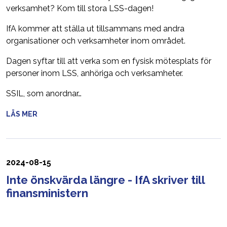
verksamhet? Kom till stora LSS-dagen!
IfA kommer att ställa ut tillsammans med andra
organisationer och verksamheter inom området.
Dagen syftar till att verka som en fysisk mötesplats för
personer inom LSS, anhöriga och verksamheter.
SSIL, som anordnar…
LÄS MER
2024-08-15
Inte önskvärda längre - IfA skriver till
finansministern