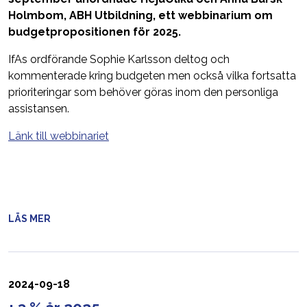
Holmbom, ABH Utbildning, ett webbinarium om
budgetpropositionen för 2025.
IfAs ordförande Sophie Karlsson deltog och
kommenterade kring budgeten men också vilka fortsatta
prioriteringar som behöver göras inom den personliga
assistansen.
Länk till webbinariet
LÄS MER
2024-09-18