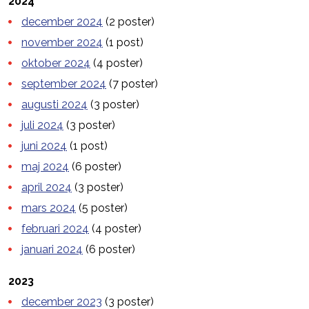
2024
december 2024
(2 poster)
november 2024
(1 post)
oktober 2024
(4 poster)
september 2024
(7 poster)
augusti 2024
(3 poster)
juli 2024
(3 poster)
juni 2024
(1 post)
maj 2024
(6 poster)
april 2024
(3 poster)
mars 2024
(5 poster)
februari 2024
(4 poster)
januari 2024
(6 poster)
2023
december 2023
(3 poster)