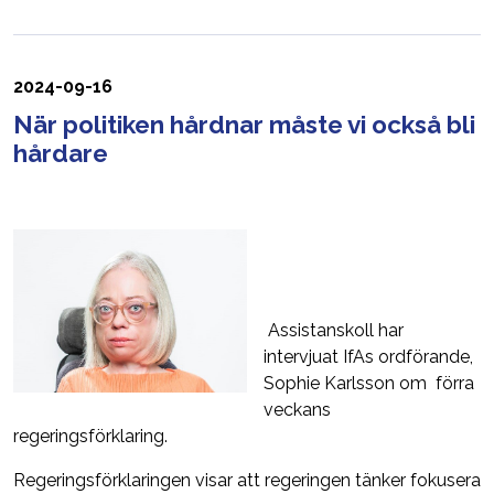
2024-09-16
När politiken hårdnar måste vi också bli
hårdare
Assistanskoll har
intervjuat IfAs ordförande,
Sophie Karlsson om förra
veckans
regeringsförklaring.
Regeringsförklaringen visar att regeringen tänker fokusera