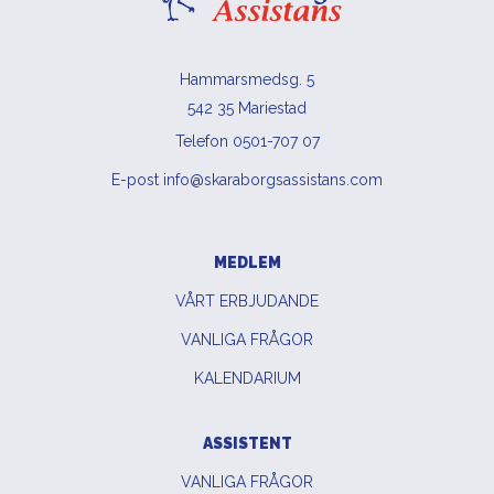
Hammarsmedsg. 5
542 35 Mariestad
Telefon 0501-707 07
E-post info@skaraborgsassistans.com
MEDLEM
VÅRT ERBJUDANDE
VANLIGA FRÅGOR
KALENDARIUM
ASSISTENT
VANLIGA FRÅGOR