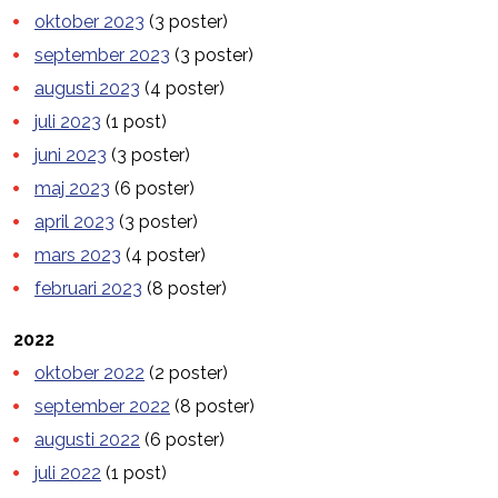
oktober 2023
(3 poster)
september 2023
(3 poster)
augusti 2023
(4 poster)
juli 2023
(1 post)
juni 2023
(3 poster)
maj 2023
(6 poster)
april 2023
(3 poster)
mars 2023
(4 poster)
februari 2023
(8 poster)
2022
oktober 2022
(2 poster)
september 2022
(8 poster)
augusti 2022
(6 poster)
juli 2022
(1 post)