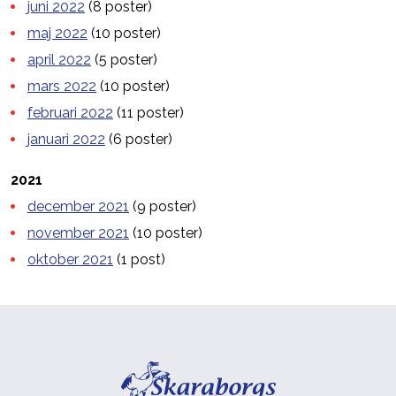
juni 2022
(8 poster)
maj 2022
(10 poster)
april 2022
(5 poster)
mars 2022
(10 poster)
februari 2022
(11 poster)
januari 2022
(6 poster)
2021
december 2021
(9 poster)
november 2021
(10 poster)
oktober 2021
(1 post)