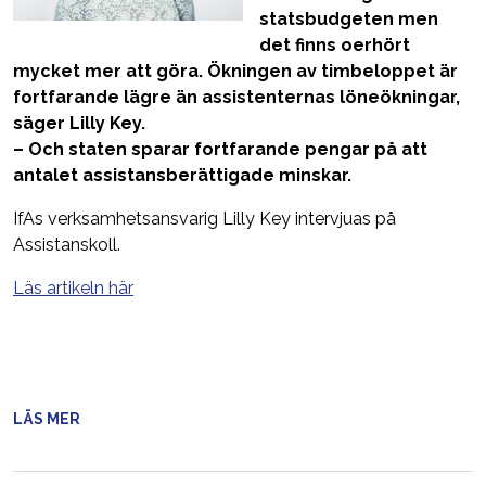
statsbudgeten men
det finns oerhört
mycket mer att göra. Ökningen av timbeloppet är
fortfarande lägre än assistenternas löneökningar,
säger Lilly Key.
– Och staten sparar fortfarande pengar på att
antalet assistansberättigade minskar.
IfAs verksamhetsansvarig Lilly Key intervjuas på
Assistanskoll.
Läs artikeln här
LÄS MER