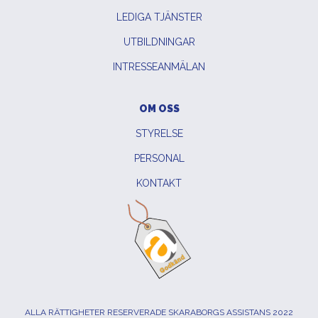
LEDIGA TJÄNSTER
UTBILDNINGAR
INTRESSEANMÄLAN
OM OSS
STYRELSE
PERSONAL
KONTAKT
ALLA RÄTTIGHETER RESERVERADE SKARABORGS ASSISTANS 2022