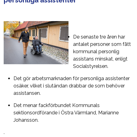
De senaste tre åren har
antalet personer som fått
kommunal personlig
assistans minskat, enligt
Socialstyrelsen.
Det gör arbetsmarknaden för personliga assistenter
osäker, vilket i slutändan drabbar de som behöver
assistansen.
Det menar fackförbundet Kommunals
sektionsordförande i Östra Värmland, Marianne
Johansson.
.