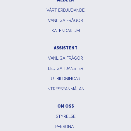
VÅRT ERBJUDANDE
VANLIGA FRÅGOR
KALENDARIUM
ASSISTENT
VANLIGA FRÅGOR
LEDIGA TJÄNSTER
UTBILDNINGAR
INTRESSEANMÄLAN
OM OSS
STYRELSE
PERSONAL