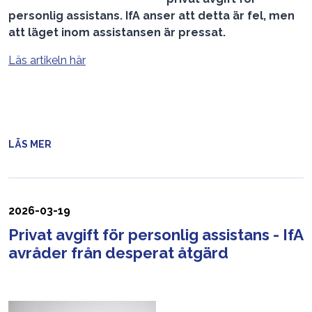
personlig assistans. IfA anser att detta är fel, men
att läget inom assistansen är pressat.
Läs artikeln här
LÄS MER
2026-03-19
Privat avgift för personlig assistans - IfA
avråder från desperat åtgärd