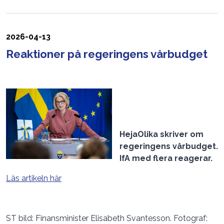
2026-04-13
Reaktioner på regeringens vårbudget
HejaOlika skriver om
regeringens vårbudget.
IfA med flera reagerar.
Läs artikeln här
ST bild: Finansminister Elisabeth Svantesson. Fotograf: