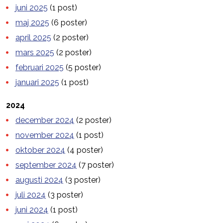
juni 2025
(1 post)
maj 2025
(6 poster)
april 2025
(2 poster)
mars 2025
(2 poster)
februari 2025
(5 poster)
januari 2025
(1 post)
2024
december 2024
(2 poster)
november 2024
(1 post)
oktober 2024
(4 poster)
september 2024
(7 poster)
augusti 2024
(3 poster)
juli 2024
(3 poster)
juni 2024
(1 post)