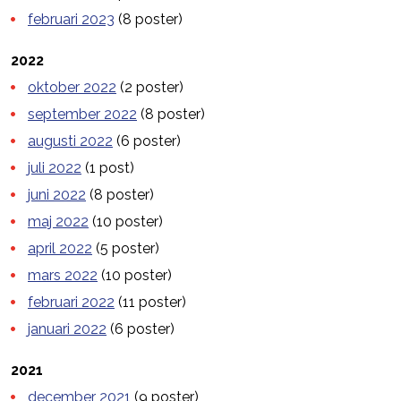
februari 2023
(8 poster)
2022
oktober 2022
(2 poster)
september 2022
(8 poster)
augusti 2022
(6 poster)
juli 2022
(1 post)
juni 2022
(8 poster)
maj 2022
(10 poster)
april 2022
(5 poster)
mars 2022
(10 poster)
februari 2022
(11 poster)
januari 2022
(6 poster)
2021
december 2021
(9 poster)