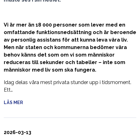
Vi är mer än 18 000 personer som lever med en
omfattande funktionsnedsättning och är beroende
av personlig assistans för att kunna leva våra liv.
Men när staten och kommunerna bedömer våra
behov känns det som om vi som människor
reduceras till sekunder och tabeller – inte som
människor med liv som ska fungera.
Idag delas våra mest privata stunder upp i tidsmoment.
Ett…
LÄS MER
2026-03-13