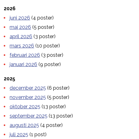
2026
juni 2026
(4 poster)
maj 2026
(5 poster)
april 2026
(3 poster)
mars 2026
(10 poster)
februari 2026
(3 poster)
januari 2026
(9 poster)
2025
december 2025
(6 poster)
november 2025
(5 poster)
oktober 2025
(13 poster)
september 2025
(13 poster)
augusti 2025
(4 poster)
juli 2025
(1 post)