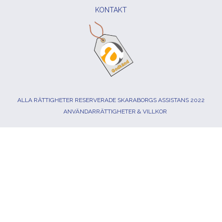
KONTAKT
ALLA RÄTTIGHETER RESERVERADE SKARABORGS ASSISTANS 2022
ANVÄNDARRÄTTIGHETER & VILLKOR