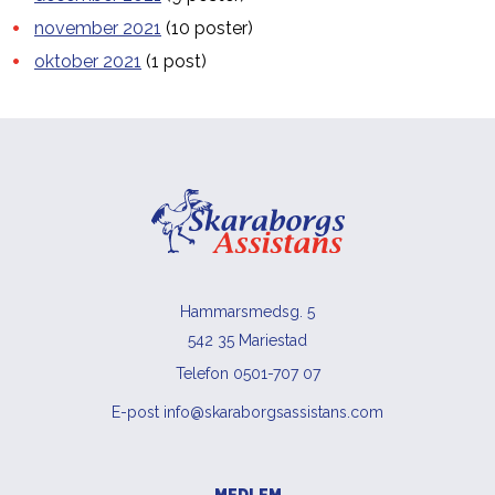
november 2021
(10 poster)
oktober 2021
(1 post)
Hammarsmedsg. 5
542 35 Mariestad
Telefon 0501-707 07
E-post info@skaraborgsassistans.com
MEDLEM