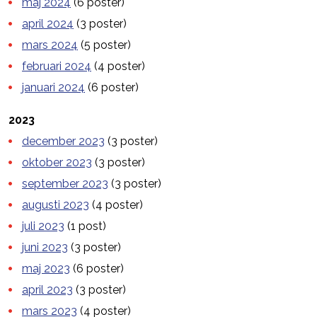
maj 2024
(6 poster)
april 2024
(3 poster)
mars 2024
(5 poster)
februari 2024
(4 poster)
januari 2024
(6 poster)
2023
december 2023
(3 poster)
oktober 2023
(3 poster)
september 2023
(3 poster)
augusti 2023
(4 poster)
juli 2023
(1 post)
juni 2023
(3 poster)
maj 2023
(6 poster)
april 2023
(3 poster)
mars 2023
(4 poster)