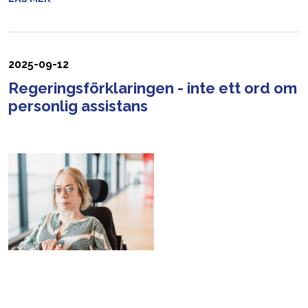
2025-09-12
Regeringsförklaringen - inte ett ord om
personlig assistans