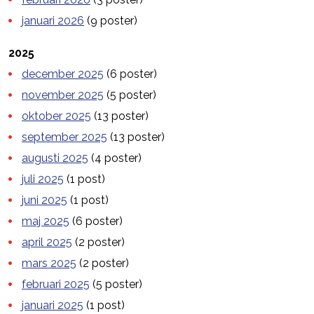
januari 2026
(9 poster)
2025
december 2025
(6 poster)
november 2025
(5 poster)
oktober 2025
(13 poster)
september 2025
(13 poster)
augusti 2025
(4 poster)
juli 2025
(1 post)
juni 2025
(1 post)
maj 2025
(6 poster)
april 2025
(2 poster)
mars 2025
(2 poster)
februari 2025
(5 poster)
januari 2025
(1 post)