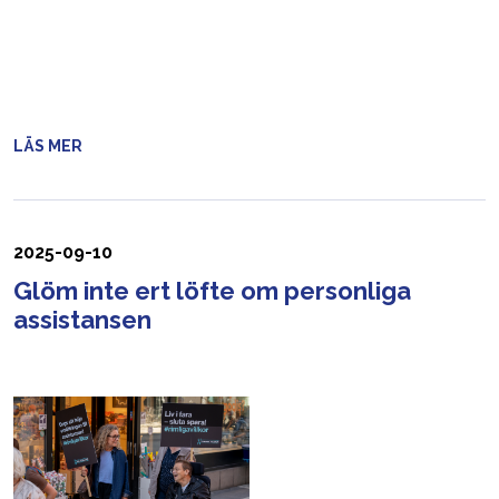
LÄS MER
2025-09-10
Glöm inte ert löfte om personliga
assistansen