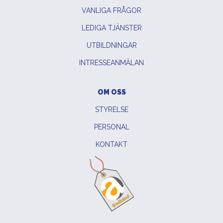
VANLIGA FRÅGOR
LEDIGA TJÄNSTER
UTBILDNINGAR
INTRESSEANMÄLAN
OM OSS
STYRELSE
PERSONAL
KONTAKT