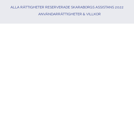
ALLA RÄTTIGHETER RESERVERADE SKARABORGS ASSISTANS 2022
ANVÄNDARRÄTTIGHETER & VILLKOR