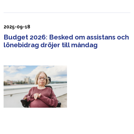
2025-09-18
Budget 2026: Besked om assistans och
lönebidrag dröjer till måndag