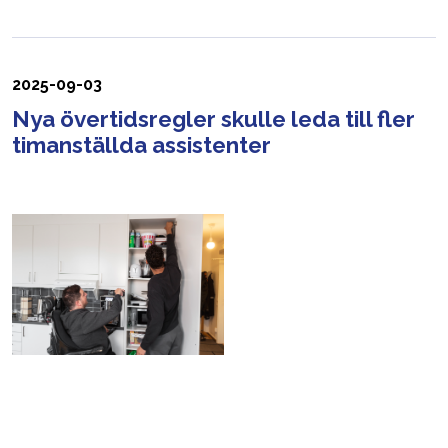
2025-09-03
Nya övertidsregler skulle leda till fler
timanställda assistenter