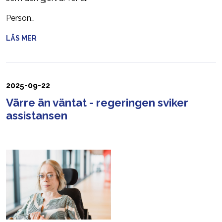
Person…
LÄS MER
2025-09-22
Värre än väntat - regeringen sviker
assistansen