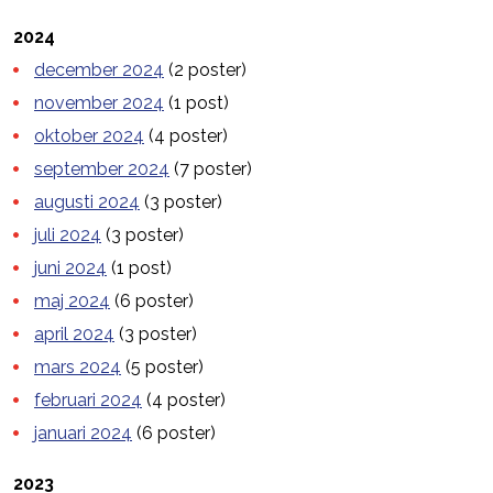
2024
december 2024
(2 poster)
november 2024
(1 post)
oktober 2024
(4 poster)
september 2024
(7 poster)
augusti 2024
(3 poster)
juli 2024
(3 poster)
juni 2024
(1 post)
maj 2024
(6 poster)
april 2024
(3 poster)
mars 2024
(5 poster)
februari 2024
(4 poster)
januari 2024
(6 poster)
2023