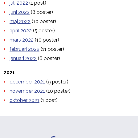
juli 2022
(1 post)
juni 2022
(8 poster)
maj 2022
(10 poster)
april 2022
(5 poster)
mars 2022
(10 poster)
februari 2022
(11 poster)
januari 2022
(6 poster)
2021
december 2021
(9 poster)
november 2021
(10 poster)
oktober 2021
(1 post)