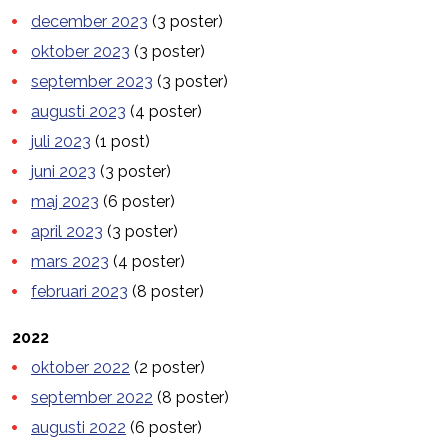
december 2023
(3 poster)
oktober 2023
(3 poster)
september 2023
(3 poster)
augusti 2023
(4 poster)
juli 2023
(1 post)
juni 2023
(3 poster)
maj 2023
(6 poster)
april 2023
(3 poster)
mars 2023
(4 poster)
februari 2023
(8 poster)
2022
oktober 2022
(2 poster)
september 2022
(8 poster)
augusti 2022
(6 poster)