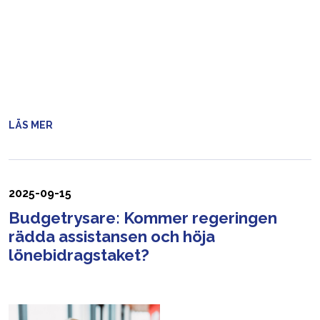
LÄS MER
2025-09-15
Budgetrysare: Kommer regeringen
rädda assistansen och höja
lönebidragstaket?