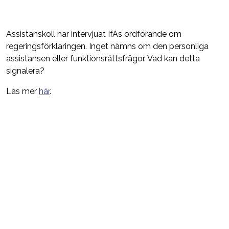
Assistanskoll har intervjuat IfAs ordförande om
regeringsförklaringen. Inget nämns om den personliga
assistansen eller funktionsrättsfrågor. Vad kan detta
signalera?
Läs mer
här
.